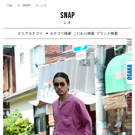
Top
SNAP
レオ
SNAP
レオ
エリアカテゴリ
カテゴリ検索
こだわり検索
ブランド検索