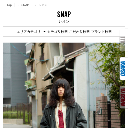
Top
SNAP
レオン
SNAP
レオン
エリアカテゴリ
カテゴリ検索
こだわり検索
ブランド検索