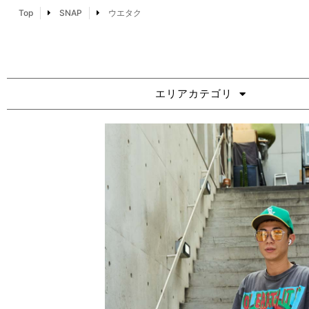
Top
SNAP
ウエタク
エリアカテゴリ