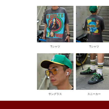
Tシャツ
Tシャツ
サングラス
スニーカー