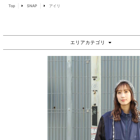
Top
SNAP
アイリ
エリアカテゴリ