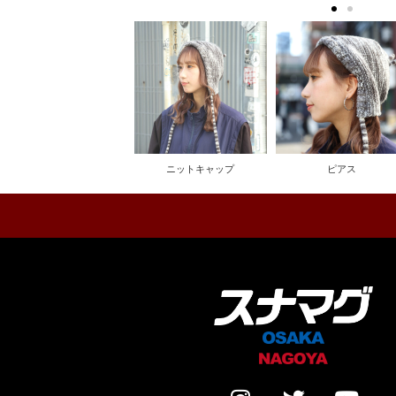
ニットキャップ
ピアス