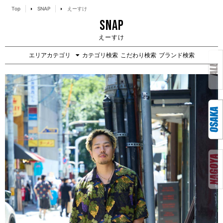
Top
SNAP
えーすけ
SNAP
えーすけ
エリアカテゴリ
カテゴリ検索
こだわり検索
ブランド検索