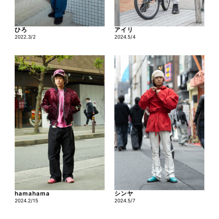
ひろ
アイリ
2022.3/2
2024.5/4
hamahama
シンヤ
2024.2/15
2024.5/7