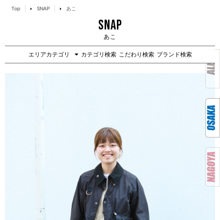
Top
SNAP
あこ
SNAP
あこ
エリアカテゴリ
カテゴリ検索
こだわり検索
ブランド検索