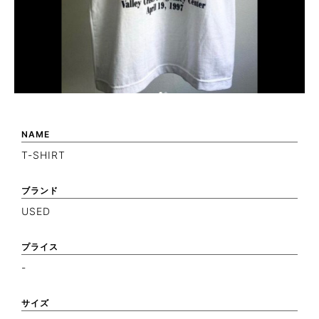
NAME
T-SHIRT
ブランド
USED
プライス
-
サイズ