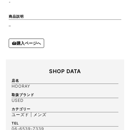
-
商品説明
–
購入ページへ
SHOP DATA
店名
HOORAY
取扱ブランド
USED
カテゴリー
ユーズド | メンズ
TEL
06-6539-7339