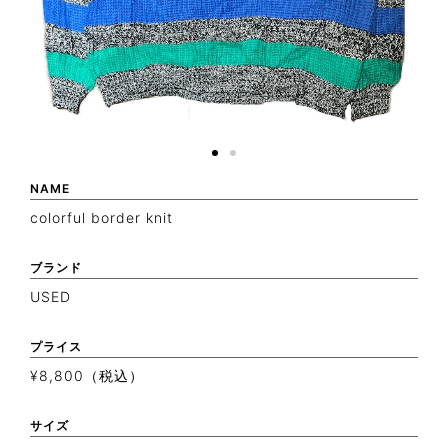
NAME
colorful border knit
ブランド
USED
プライス
¥8,800（税込）
サイズ