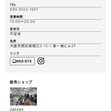
TEL
090-5122-1597
営業時間
13:00〜20:00
定休日
不定休
住所
大阪市西区南堀江3-12-1 第一城ビル2F
リンク
WEB SITE
販売ショップ
CATCHY