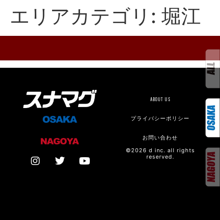
エリアカテゴリ:
堀江
ABOUT US
プライバシーポリシー
お問い合わせ
©2026 d inc. all rights
reserved.